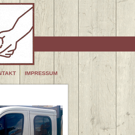
NTAKT
IMPRESSUM