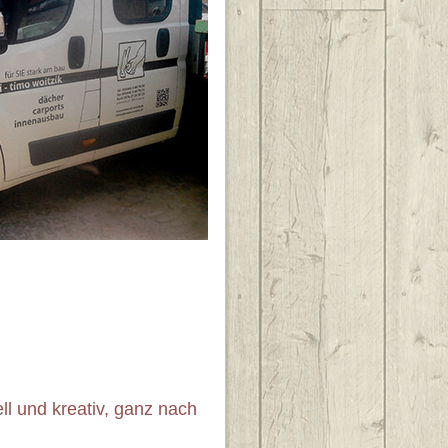
ll und kreativ, ganz nach