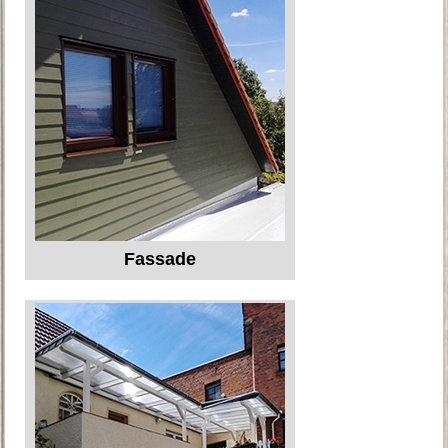
Fassade