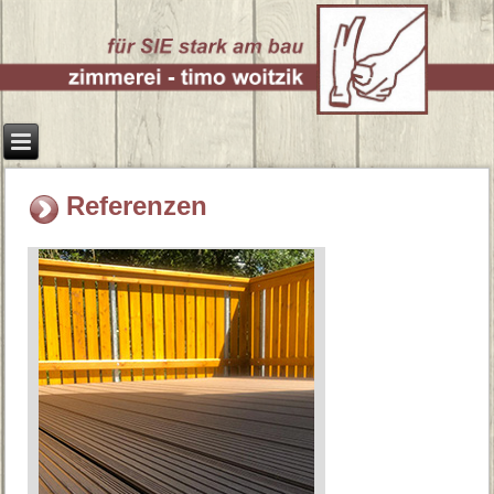
Referenzen