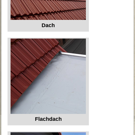
Dach
Flachdach