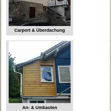
Carport & Überdachung
An- & Umbauten