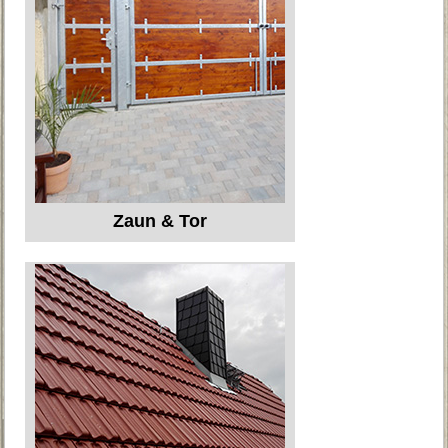
Zaun & Tor